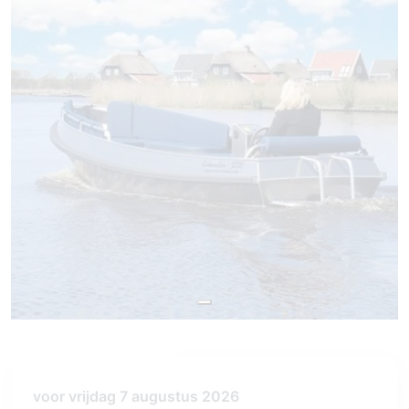
voor vrijdag 7 augustus 2026