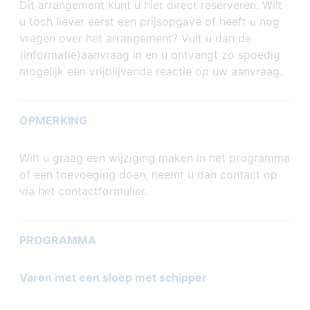
Dit arrangement kunt u hier direct reserveren. Wilt
u toch liever eerst een prijsopgave of heeft u nog
vragen over het arrangement? Vult u dan de
(informatie)aanvraag in en u ontvangt zo spoedig
mogelijk een vrijblijvende reactie op uw aanvraag.
OPMERKING
Wilt u graag een wijziging maken in het programma
of een toevoeging doen, neemt u dan contact op
via het contactformulier.
PROGRAMMA
Varen met een sloep met schipper