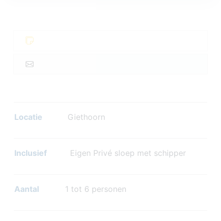
Locatie
Giethoorn
Inclusief
Eigen Privé sloep met schipper
Aantal
1 tot 6 personen