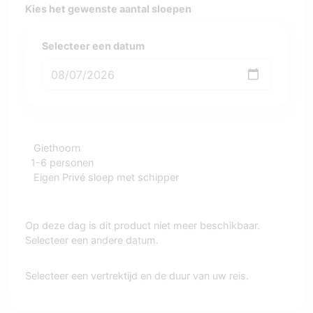
Kies het gewenste aantal sloepen
Selecteer een datum
Giethoorn
1-6 personen
Eigen Privé sloep met schipper
Op deze dag is dit product niet meer beschikbaar.
Selecteer een andere datum.
Selecteer een vertrektijd en de duur van uw reis.