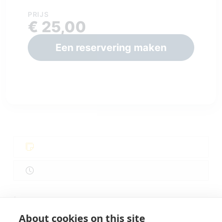
PRIJS
€ 25,00
Een reservering maken
.
About cookies on this site