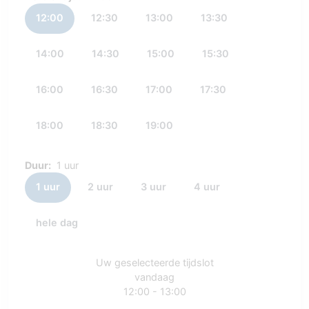
12:00
12:30
13:00
13:30
14:00
14:30
15:00
15:30
16:00
16:30
17:00
17:30
18:00
18:30
19:00
Duur:
1 uur
1 uur
2 uur
3 uur
4 uur
hele dag
Uw geselecteerde tijdslot
vandaag
12:00 - 13:00