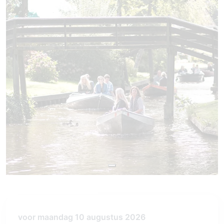
voor maandag 10 augustus 2026