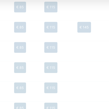
€ 85
€ 115
€ 85
€ 115
€ 145
€ 85
€ 115
€ 85
€ 115
€ 85
€ 115
€ 85
€ 115