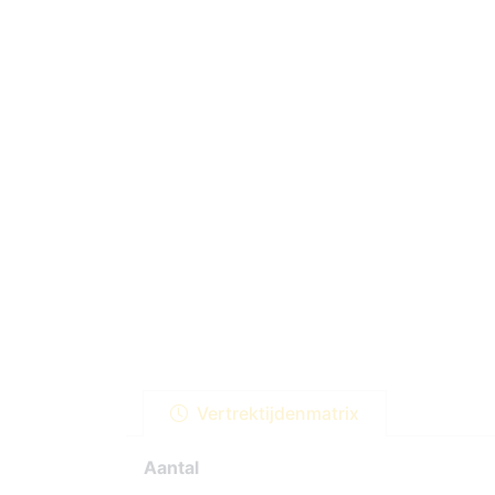
Vertrektijdenmatrix
Aantal