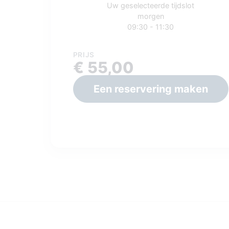
Uw geselecteerde tijdslot
morgen
09:30 - 11:30
PRIJS
€ 55,00
Een reservering maken