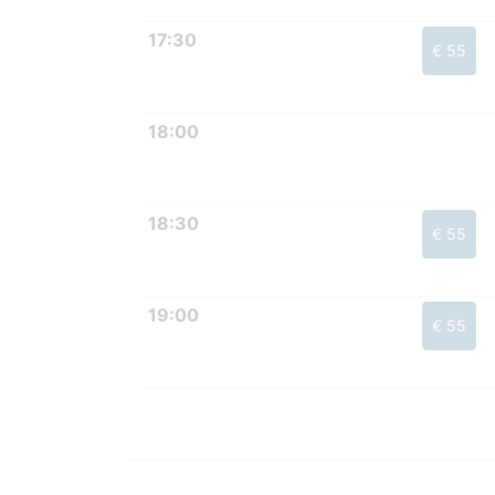
17:30
€ 55
18:00
18:30
€ 55
19:00
€ 55