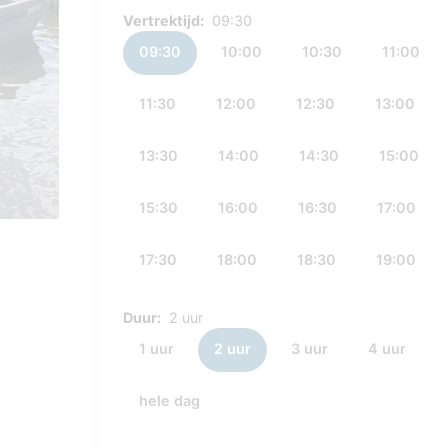
Vertrektijd:
09:30
09:30
10:00
10:30
11:00
11:30
12:00
12:30
13:00
13:30
14:00
14:30
15:00
15:30
16:00
16:30
17:00
17:30
18:00
18:30
19:00
Duur:
2 uur
1 uur
2 uur
3 uur
4 uur
hele dag