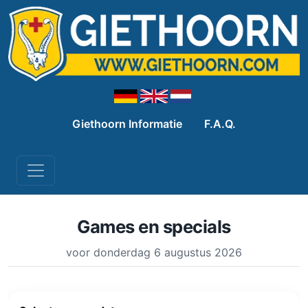
Giethoorn Informatie
F.A.Q.
Games en specials
voor donderdag 6 augustus 2026