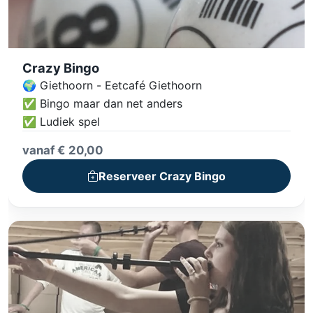
Crazy Bingo
🌍 Giethoorn - Eetcafé Giethoorn
✅ Bingo maar dan net anders
✅ Ludiek spel
vanaf € 20,00
Reserveer Crazy Bingo