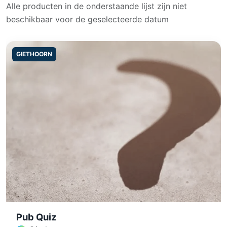
Alle producten in de onderstaande lijst zijn niet
beschikbaar voor de geselecteerde datum
GIETHOORN
Pub Quiz