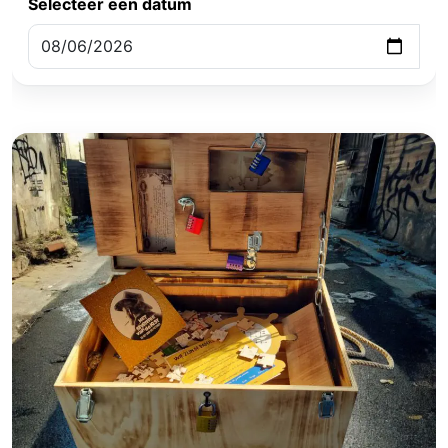
Selecteer een datum