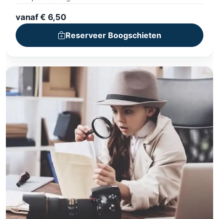
vanaf € 6,50
Reserveer Boogschieten