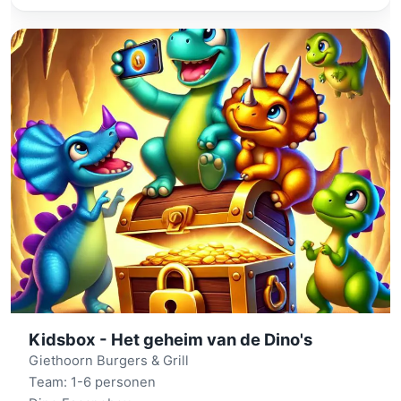
Kidsbox - Het geheim van de Dino's
Giethoorn Burgers & Grill
Team: 1-6 personen