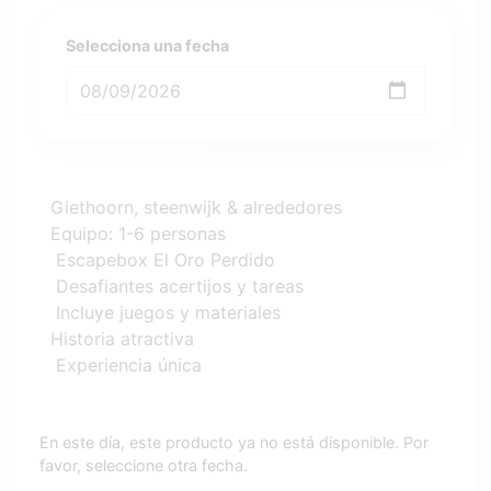
Selecciona una fecha
Giethoorn, steenwijk & alrededores
Equipo: 1-6 personas
Escapebox El Oro Perdido
Desafiantes acertijos y tareas
Incluye juegos y materiales
Historia atractiva
Experiencia única
En este día, este producto ya no está disponible. Por
favor, seleccione otra fecha.