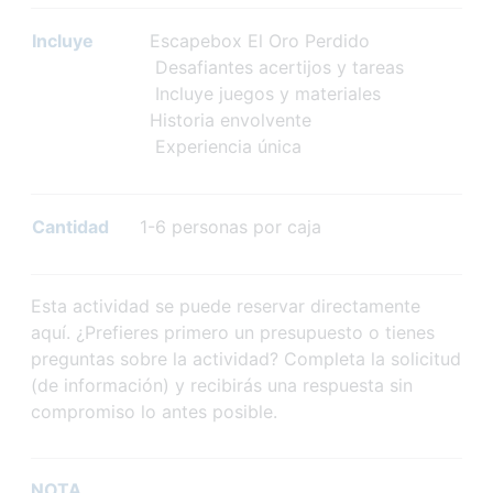
Incluye
Escapebox El Oro Perdido
Desafiantes acertijos y tareas
Incluye juegos y materiales
Historia envolvente
Experiencia única
Cantidad
1-6 personas por caja
Esta actividad se puede reservar directamente
aquí. ¿Prefieres primero un presupuesto o tienes
preguntas sobre la actividad? Completa la solicitud
(de información) y recibirás una respuesta sin
compromiso lo antes posible.
NOTA