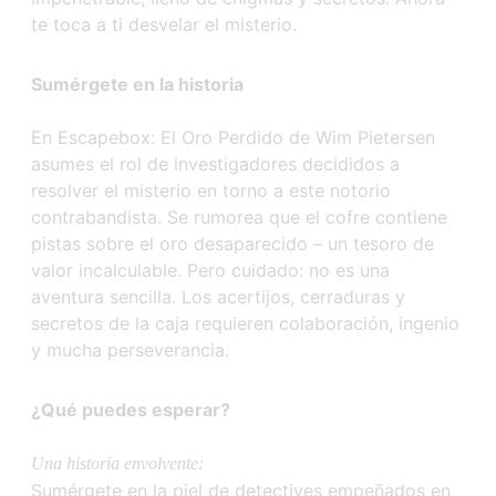
te toca a ti desvelar el misterio.
Sumérgete en la historia
En Escapebox: El Oro Perdido de Wim Pietersen
asumes el rol de investigadores decididos a
resolver el misterio en torno a este notorio
contrabandista. Se rumorea que el cofre contiene
pistas sobre el oro desaparecido – un tesoro de
valor incalculable. Pero cuidado: no es una
aventura sencilla. Los acertijos, cerraduras y
secretos de la caja requieren colaboración, ingenio
y mucha perseverancia.
¿Qué puedes esperar?
Una historia envolvente:
Sumérgete en la piel de detectives empeñados en