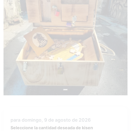
para domingo, 9 de agosto de 2026
Seleccione la cantidad deseada de kisen