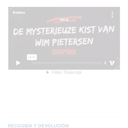
RECOGIDA Y DEVOLUCIÓN