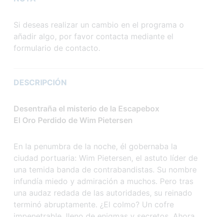
Si deseas realizar un cambio en el programa o
añadir algo, por favor contacta mediante el
formulario de contacto.
DESCRIPCIÓN
Desentraña el misterio de la Escapebox
El Oro Perdido de Wim Pietersen
En la penumbra de la noche, él gobernaba la
ciudad portuaria: Wim Pietersen, el astuto líder de
una temida banda de contrabandistas. Su nombre
infundía miedo y admiración a muchos. Pero tras
una audaz redada de las autoridades, su reinado
terminó abruptamente. ¿El colmo? Un cofre
impenetrable, lleno de enigmas y secretos. Ahora