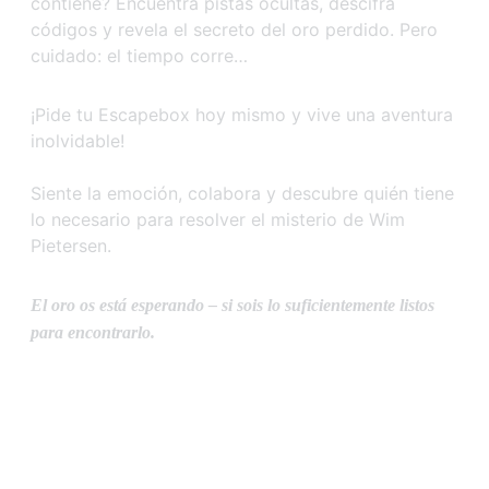
contiene? Encuentra pistas ocultas, descifra
códigos y revela el secreto del oro perdido. Pero
cuidado: el tiempo corre…
¡Pide tu Escapebox hoy mismo y vive una aventura
inolvidable!
Siente la emoción, colabora y descubre quién tiene
lo necesario para resolver el misterio de Wim
Pietersen.
El oro os está esperando – si sois lo suficientemente listos
para encontrarlo.