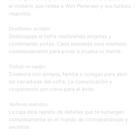
el misterio que rodea a Wim Pietersen y sus turbios
negocios.
Desafiantes acertijos:
Desbloquea el cofre resolviendo enigmas y
combinando pistas. Cada elemento está diseñado
cuidadosamente para poner a prueba tu mente.
Trabajo en equipo:
Colabora con amigos, familia o colegas para abrir
las cerraduras del cofre. La comunicación y
cooperación son clave para el éxito.
Ambiente auténtico:
La caja está repleta de detalles que te sumergen
completamente en el mundo de contrabandistas y
secretos.