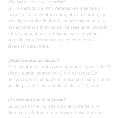
¿Por qué es única esta escapebox?
El Oro Perdido de Wim Pietersen es más que un
juego – es una aventura completa. La historia, los
acertijos y el diseño impresionante hacen de ella
una experiencia inolvidable. Ya seas un aficionado
a los rompecabezas o busques una actividad
original, esta escapebox ofrece emoción y
diversión para todos.
¿Quién puede participar?
Esta aventura es apta para jugadores a partir de 12
años y puede jugarse con 2 a 6 personas. Es
perfecta para una noche en casa, una fiesta o team
building. La duración media es de 1 a 1,5 horas.
¿Te atreves con el misterio?
La policía no ha logrado abrir el cofre de Wim
Pietersen. ¿Podrás tú y tu equipo descubrir qué