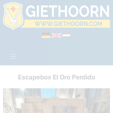
Escapebox El Oro Perdido