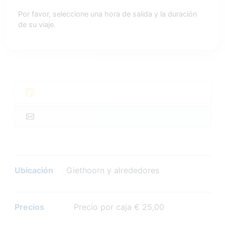
Por favor, seleccione una hora de salida y la duración
de su viaje.
Ubicación
Giethoorn y alrededores
Precios
Precio por caja € 25,00