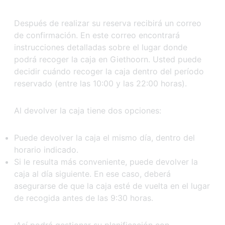
Después de realizar su reserva recibirá un correo
de confirmación. En este correo encontrará
instrucciones detalladas sobre el lugar donde
podrá recoger la caja en Giethoorn. Usted puede
decidir cuándo recoger la caja dentro del período
reservado (entre las 10:00 y las 22:00 horas).
Al devolver la caja tiene dos opciones:
Puede devolver la caja el mismo día, dentro del
horario indicado.
Si le resulta más conveniente, puede devolver la
caja al día siguiente. En ese caso, deberá
asegurarse de que la caja esté de vuelta en el lugar
de recogida antes de las 9:30 horas.