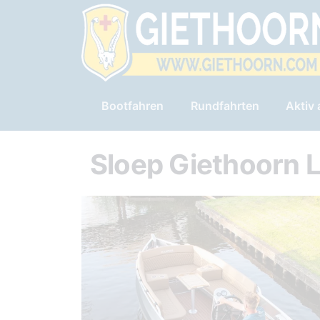
Bootfahren
Rundfahrten
Aktiv
Sloep Giethoorn 