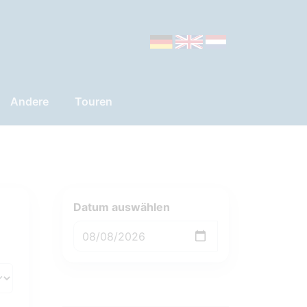
Andere
Touren
Datum auswählen