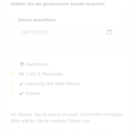
Wählen Sie die gewünschte Anzahl an boten
Datum auswählen
🌍 Giethoorn
👬 1 bis 5 Personen
✔️ Lenkung mit dem Motor
✔️ Kissen
An diesem Tag ist dieses Produkt nicht mehr verfügbar.
Bitte wählen Sie ein anderes Datum aus.