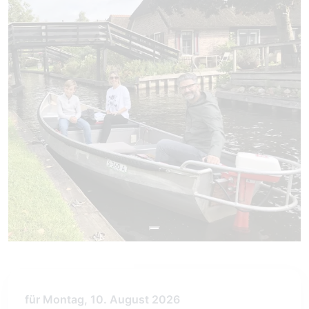
für Montag, 10. August 2026