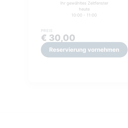
Ihr gewähltes Zeitfenster
heute
10:00 - 11:00
PREIS
€ 30,00
Reservierung vornehmen