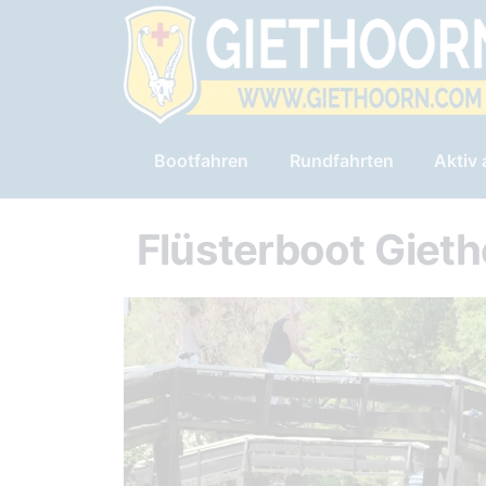
Bootfahren
Rundfahrten
Aktiv
Flüsterboot Giet