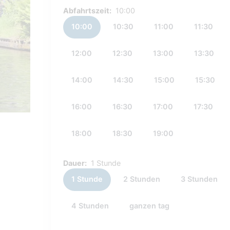
Abfahrtszeit:
10:00
10:00
10:30
11:00
11:30
12:00
12:30
13:00
13:30
14:00
14:30
15:00
15:30
16:00
16:30
17:00
17:30
18:00
18:30
19:00
Dauer:
1 Stunde
1 Stunde
2 Stunden
3 Stunden
4 Stunden
ganzen tag