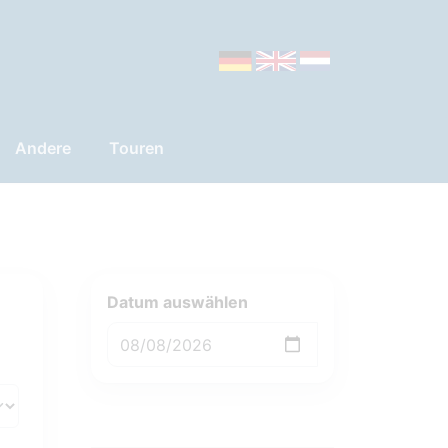
Andere
Touren
Datum auswählen