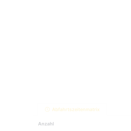
Abfahrtszeitenmatrix
Anzahl