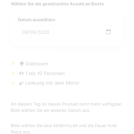
Wählen Sie die gewünschte Anzahl an Boote
Datum auswählen
🌍 Giethoorn
👬 1 bis 10 Personen
✔️ Lenkung mit dem Motor
An diesem Tag ist dieses Produkt nicht mehr verfügbar.
Bitte wählen Sie ein anderes Datum aus.
Bitte wählen Sie eine Abfahrtszeit und die Dauer Ihrer
Reise aus.