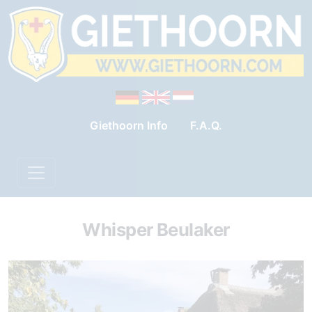
Giethoorn Info
F.A.Q.
Whisper Beulaker