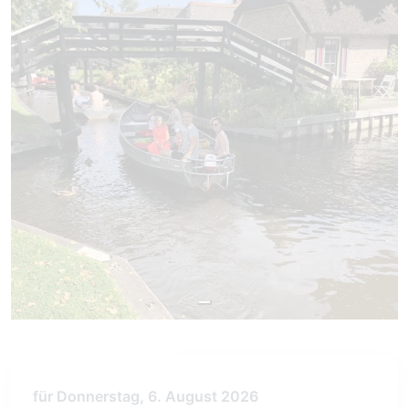
für Donnerstag, 6. August 2026