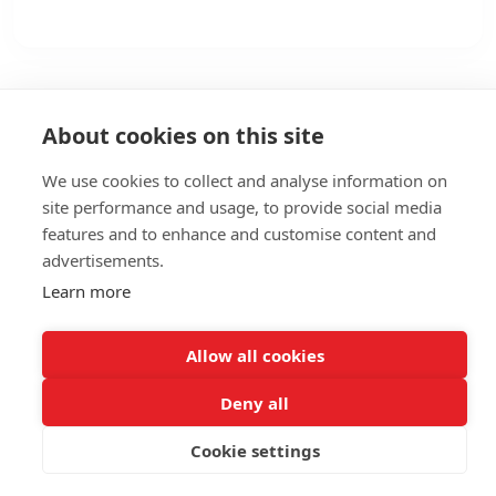
About cookies on this site
We use cookies to collect and analyse information on
site performance and usage, to provide social media
features and to enhance and customise content and
advertisements.
Learn more
Allow all cookies
Giethoorn - Booking
© 2026
Deny all
Cookie settings